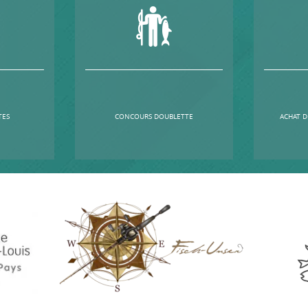
TES
CONCOURS DOUBLETTE
ACHAT D