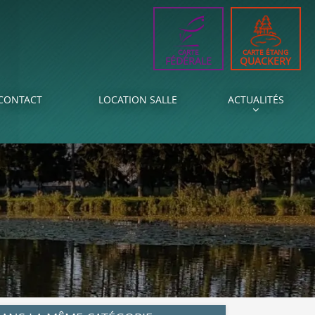
CARTE
CARTE ÉTANG
FÉDÉRALE
QUACKERY
CONTACT
LOCATION SALLE
ACTUALITÉS