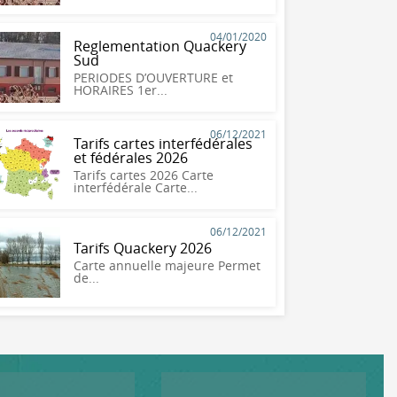
04/01/2020
Reglementation Quackery
Sud
PERIODES D’OUVERTURE et
HORAIRES 1er...
06/12/2021
Tarifs cartes interfédérales
et fédérales 2026
Tarifs cartes 2026 Carte
interfédérale Carte...
06/12/2021
Tarifs Quackery 2026
Carte annuelle majeure Permet
de...