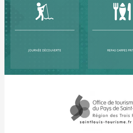
JOURNÉE DÉCOUVERTE
REPAS CARPES FRI