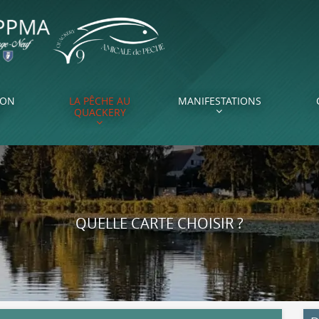
ION
LA PÊCHE AU
MANIFESTATIONS
QUACKERY
QUELLE CARTE CHOISIR ?