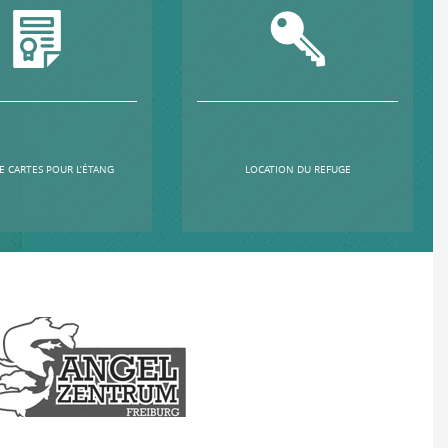
E CARTES POUR L’ÉTANG
LOCATION DU REFUGE