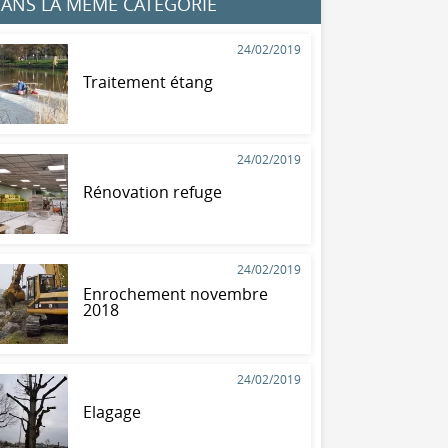
ANS LA MÊME CATÉGORIE
24/02/2019
Traitement étang
24/02/2019
Rénovation refuge
24/02/2019
Enrochement novembre
2018
24/02/2019
Elagage