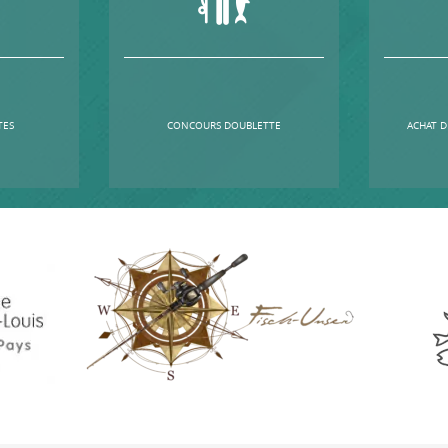
TES
CONCOURS DOUBLETTE
ACHAT D