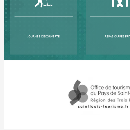
JOURNÉE DÉCOUVERTE
REPAS CARPES FRI