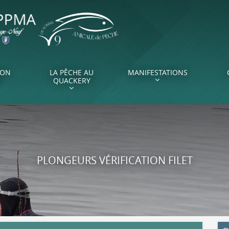
ION
LA PÊCHE AU
MANIFESTATIONS
QUACKERY
PLONGEURS VÉRIFICATION FILET