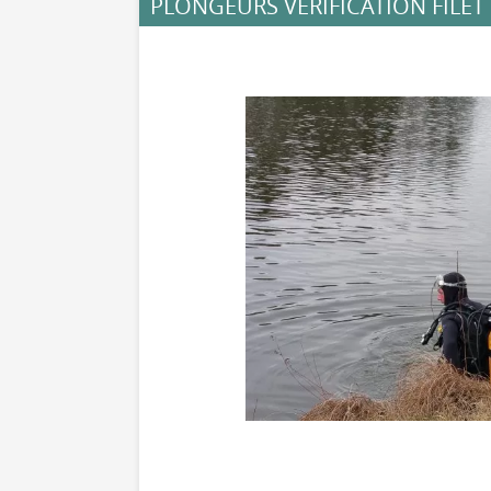
PLONGEURS VÉRIFICATION FILET