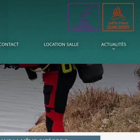
CARTE
CARTE ÉTANG
FÉDÉRALE
QUACKERY
CONTACT
LOCATION SALLE
ACTUALITÉS