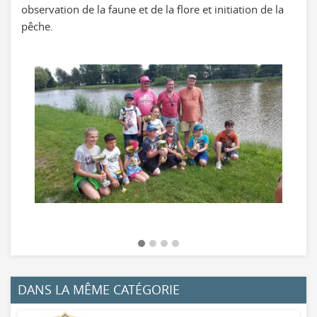
observation de la faune et de la flore et initiation de la
pêche.
DANS LA MÊME CATÉGORIE