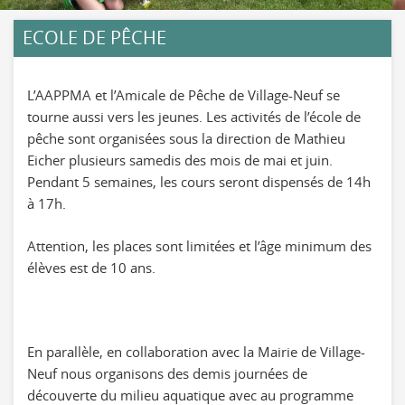
ECOLE DE PÊCHE
L’AAPPMA et l’Amicale de Pêche de Village-Neuf se
tourne aussi vers les jeunes. Les activités de l’école de
pêche sont organisées sous la direction de Mathieu
Eicher plusieurs samedis des mois de mai et juin.
Pendant 5 semaines, les cours seront dispensés de 14h
à 17h.
Attention, les places sont limitées et l’âge minimum des
élèves est de 10 ans.
En parallèle, en collaboration avec la Mairie de Village-
Neuf nous organisons des demis journées de
découverte du milieu aquatique avec au programme