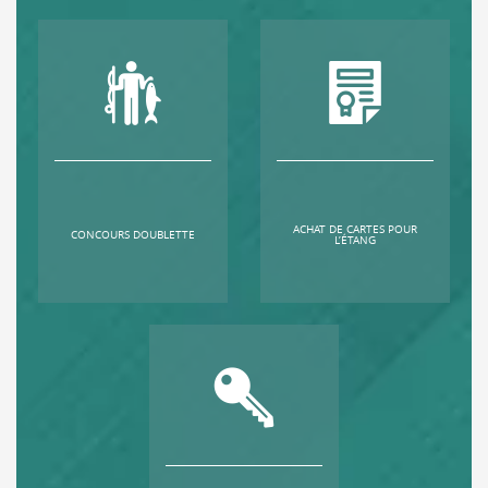
ACHAT DE CARTES POUR
CONCOURS DOUBLETTE
L’ÉTANG