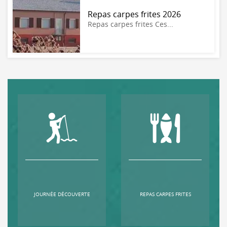
Repas carpes frites 2026
Repas carpes frites Ces...
JOURNÉE DÉCOUVERTE
REPAS CARPES FRITES