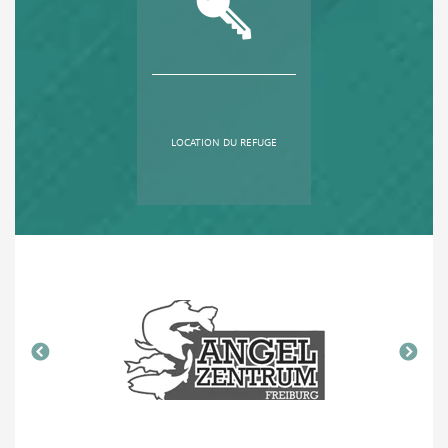
LOCATION DU REFUGE