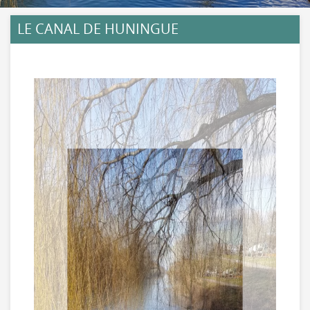
LE CANAL DE HUNINGUE