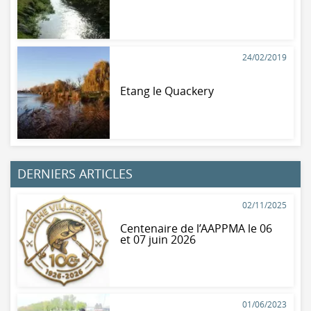
24/02/2019
Etang le Quackery
DERNIERS ARTICLES
02/11/2025
Centenaire de l’AAPPMA le 06
et 07 juin 2026
01/06/2023