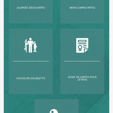
JOURNÉE DÉCOUVERTE
REPAS CARPES FRITES
ACHAT DE CARTES POUR
CONCOURS DOUBLETTE
L’ÉTANG