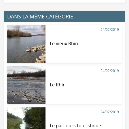
DANS LA MÊME CATÉGORIE
24/02/2019
Le vieux Rhin
24/02/2019
Le Rhin
24/02/2019
Le parcours touristique