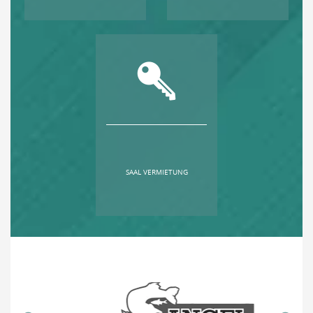
SAAL VERMIETUNG