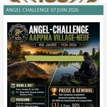
ANGEL CHALLENGE 07 JUIN 2026