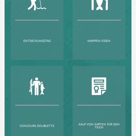
ENTDECKUNGSTAG
KARPFEN ESSEN
KAUF VON KARTEN FÜR DEN
CONCOURS DOUBLETTE
TEICH