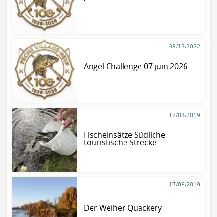
03/12/2022
Angel Challenge 07 juin 2026
17/03/2019
Fischeinsätze Südliche
touristische Strecke
17/03/2019
Der Weiher Quackery