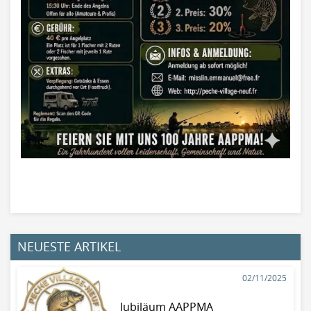
NEUESTE ARTIKEL
02/11/2025
Jubiläum AAPPMA